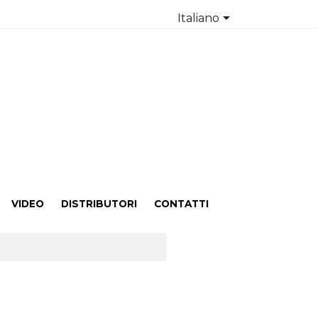

Italiano
VIDEO
DISTRIBUTORI
CONTATTI