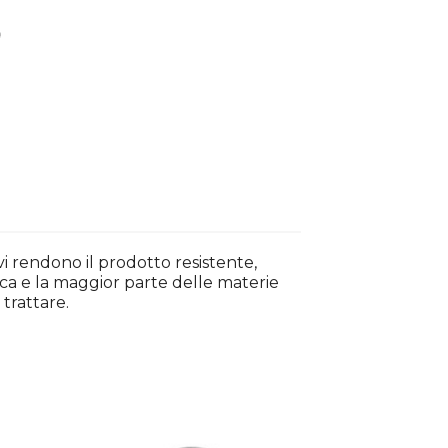
vi rendono il prodotto resistente,
mica e la maggior parte delle materie
trattare.