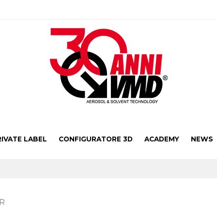
RIVATE LABEL
CONFIGURATORE 3D
ACADEMY
NEWS
CR