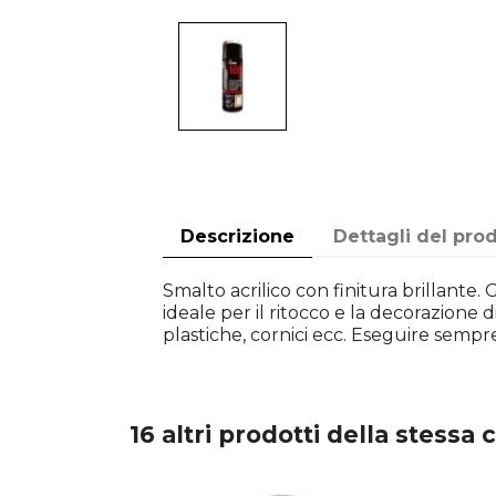
Descrizione
Dettagli del pro
Smalto acrilico con finitura brillante.
ideale per il ritocco e la decorazione 
plastiche, cornici ecc. Eseguire sempre
16 altri prodotti della stessa 