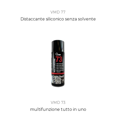
VMD 77
Distaccante siliconico senza solvente
VMD 73
multifunzione tutto in uno