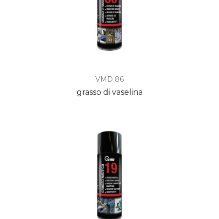
VMD 86
grasso di vaselina