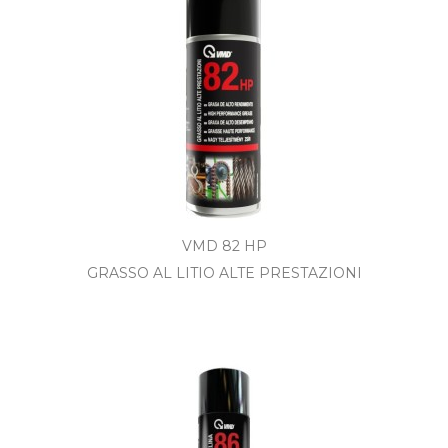
VMD 82 HP
GRASSO AL LITIO ALTE PRESTAZIONI