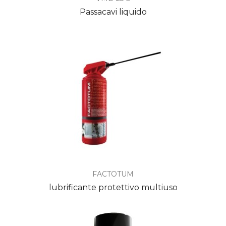
Passacavi liquido
FACTOTUM
lubrificante protettivo multiuso