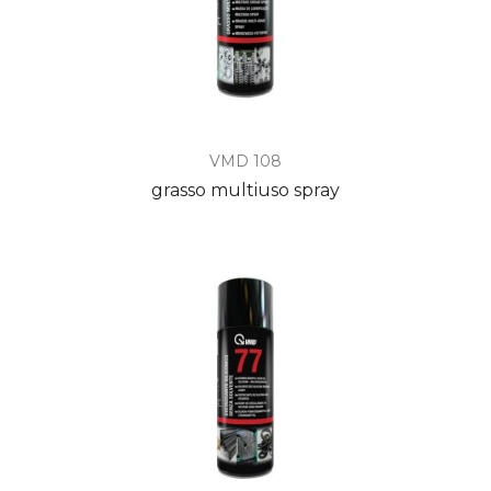
VMD 108
grasso multiuso spray