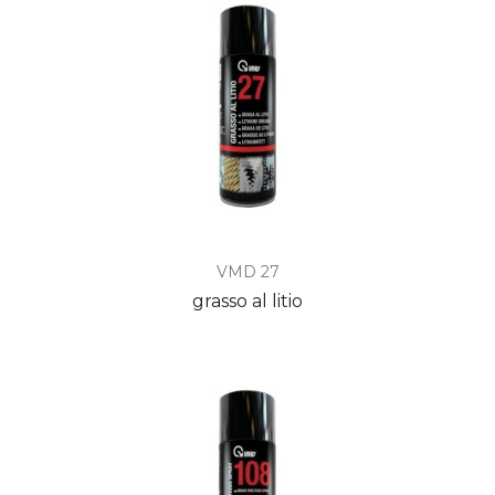
VMD 27
grasso al litio