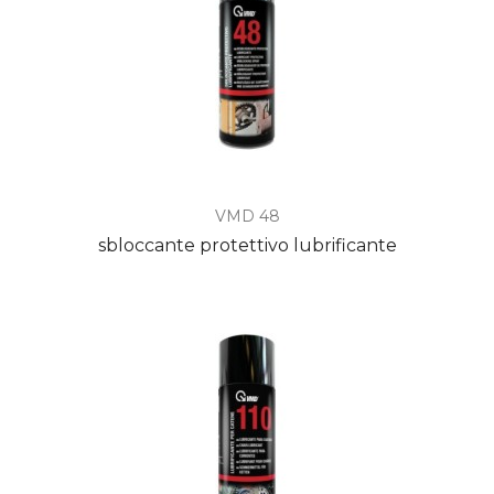
VMD 48
sbloccante protettivo lubrificante