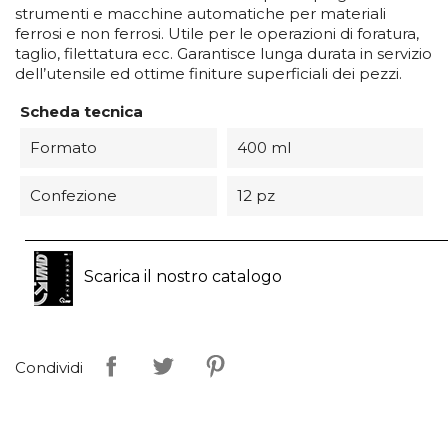
strumenti e macchine automatiche per materiali
ferrosi e non ferrosi. Utile per le operazioni di foratura,
taglio, filettatura ecc. Garantisce lunga durata in servizio
dell’utensile ed ottime finiture superficiali dei pezzi.
Scheda tecnica
Formato
400 ml
Confezione
12 pz
Scarica il nostro catalogo
Condividi