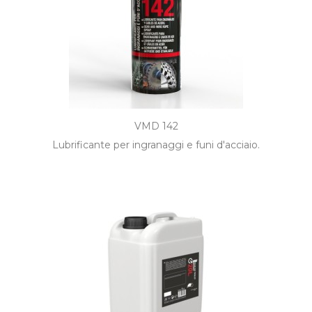
VMD 142
Lubrificante per ingranaggi e funi d'acciaio.