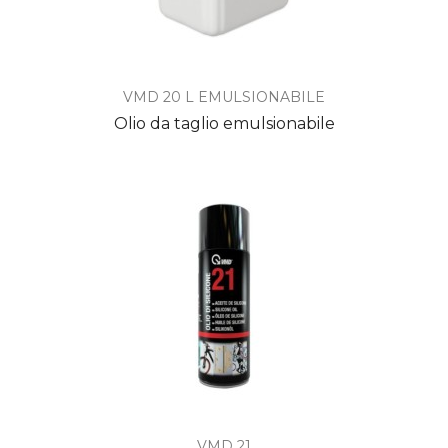
VMD 20 L EMULSIONABILE
Olio da taglio emulsionabile
VMD 21