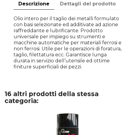
Descrizione
Dettagli del prodotto
Olio intero per il taglio dei metalli formulato
con basi selezionate ed additivate ad azione
raffreddante e lubrificante. Prodotto
universale per impiego su strumenti e
macchine automatiche per materiali ferrosi e
non ferrosi. Utile per le operazioni di foratura,
taglio, filettatura ecc. Garantisce lunga
durata in servizio dell’utensile ed ottime
finiture superficiali dei pezzi.
16 altri prodotti della stessa
categoria: