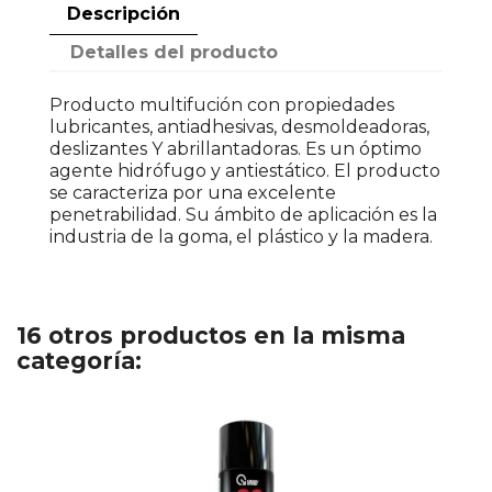
Descripción
Detalles del producto
Producto multifución con propiedades
lubricantes, antiadhesivas, desmoldeadoras,
deslizantes Y abrillantadoras. Es un óptimo
agente hidrófugo y antiestático. El producto
se caracteriza por una excelente
penetrabilidad. Su ámbito de aplicación es la
industria de la goma, el plástico y la madera.
16 otros productos en la misma
categoría: