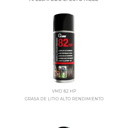
VMD 82 HP
GRASA DE LITIO ALTO RENDIMIENTO