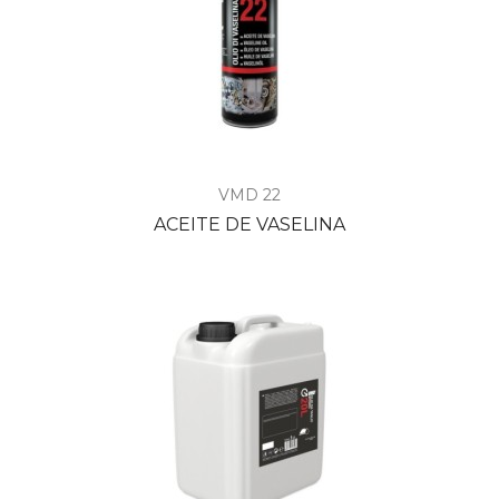
VMD 22
ACEITE DE VASELINA