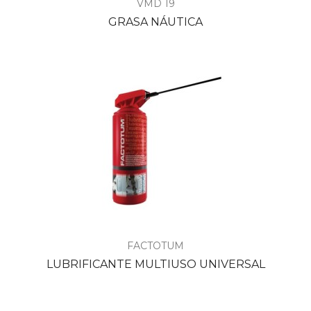
VMD 19
GRASA NÁUTICA
FACTOTUM
LUBRIFICANTE MULTIUSO UNIVERSAL