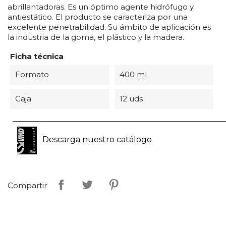
abrillantadoras. Es un óptimo agente hidrófugo y
antiestático. El producto se caracteriza por una
excelente penetrabilidad. Su ámbito de aplicación es
la industria de la goma, el plástico y la madera.
Ficha técnica
Formato
400 ml
Caja
12 uds
Descarga nuestro catálogo
Compartir