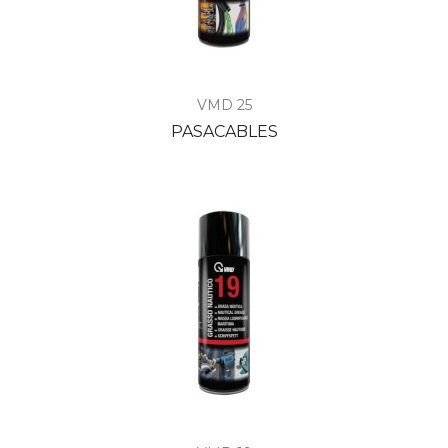
VMD 25
PASACABLES