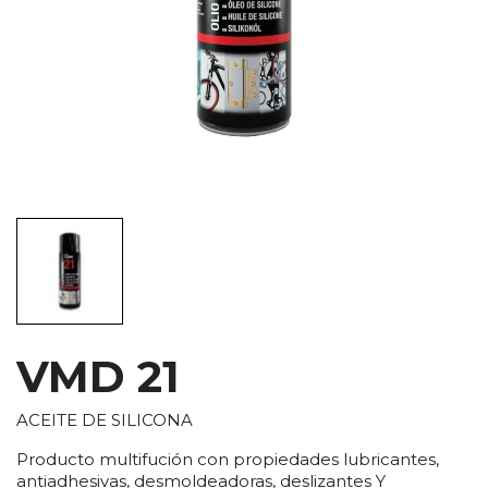
VMD 21
ACEITE DE SILICONA
Producto multifución con propiedades lubricantes,
antiadhesivas, desmoldeadoras, deslizantes Y