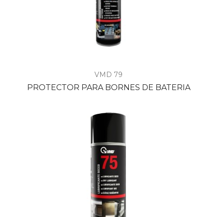
VMD 79
PROTECTOR PARA BORNES DE BATERIA