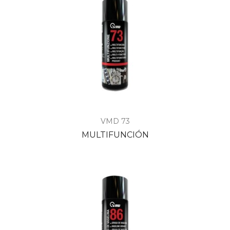
VMD 73
MULTIFUNCIÓN