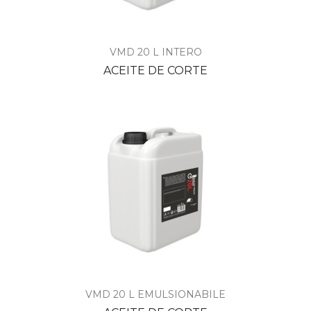
VMD 20 L INTERO
ACEITE DE CORTE
VMD 20 L EMULSIONABILE