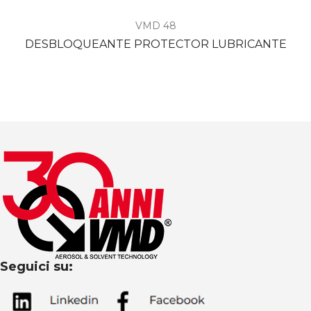
VMD 48
DESBLOQUEANTE PROTECTOR LUBRICANTE
Seguici su: