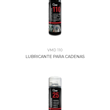
VMD 110
LUBRICANTE PARA CADENAS