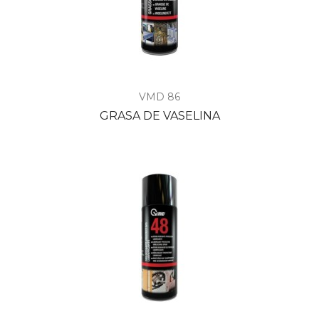
VMD 86
GRASA DE VASELINA