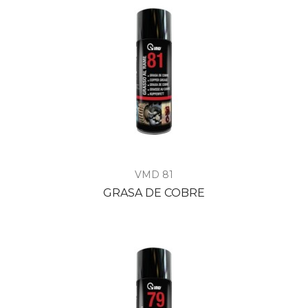
VMD 81
GRASA DE COBRE