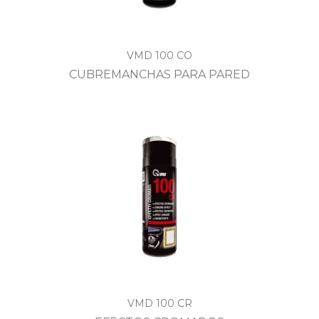
VMD 100 CO
CUBREMANCHAS PARA PARED
VMD 100 CR