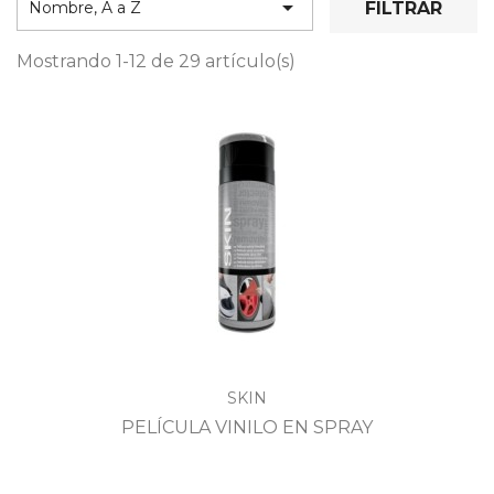

FILTRAR
Nombre, A a Z
Mostrando 1-12 de 29 artículo(s)
SKIN
PELÍCULA VINILO EN SPRAY