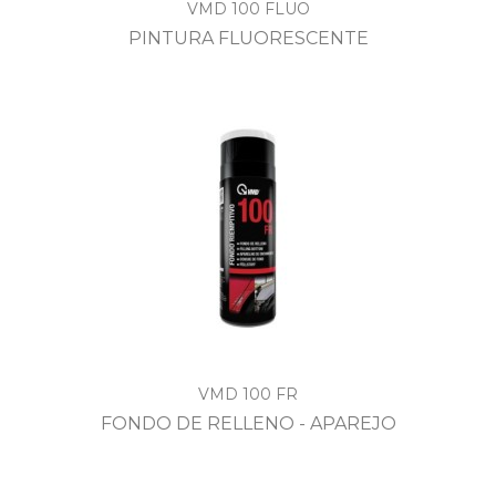
VMD 100 FLUO
PINTURA FLUORESCENTE
VMD 100 FR
FONDO DE RELLENO - APAREJO