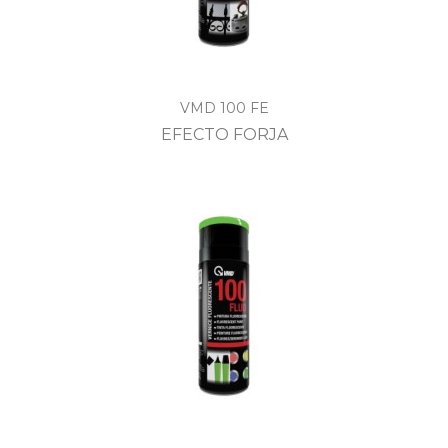
VMD 100 FE
EFECTO FORJA