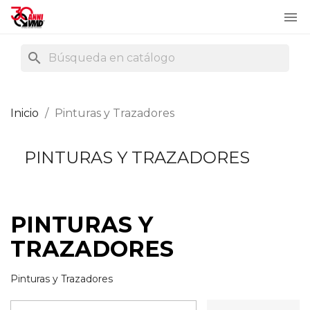

search
Inicio
Pinturas y Trazadores
PINTURAS Y TRAZADORES
PINTURAS Y
TRAZADORES
Pinturas y Trazadores