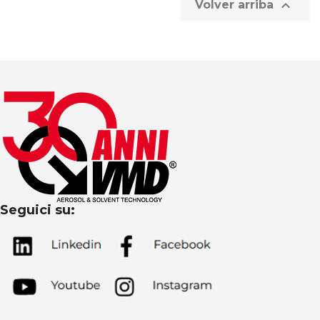

Volver arriba
Seguici su: