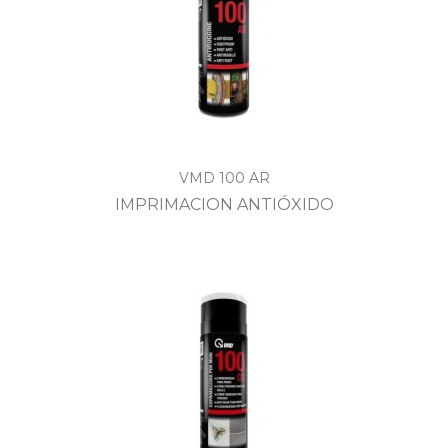
VMD 100 AR
IMPRIMACION ANTIÓXIDO