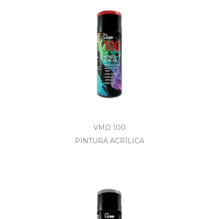
VMD 100
PINTURA ACRÍLICA