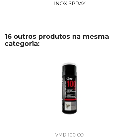
INOX SPRAY
16 outros produtos na mesma
categoria:
VMD 100 CO