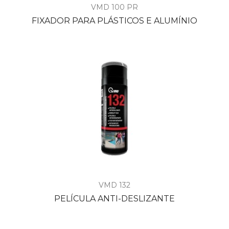
VMD 100 PR
FIXADOR PARA PLÁSTICOS E ALUMÍNIO
VMD 132
PELÍCULA ANTI-DESLIZANTE