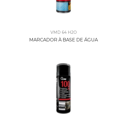
VMD 64 H2O
MARCADOR À BASE DE ÁGUA