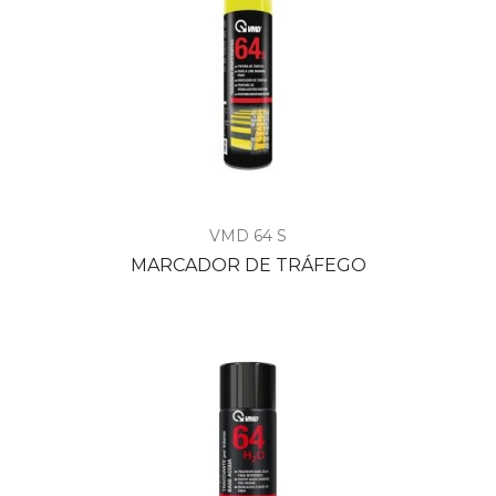
VMD 64 S
MARCADOR DE TRÁFEGO