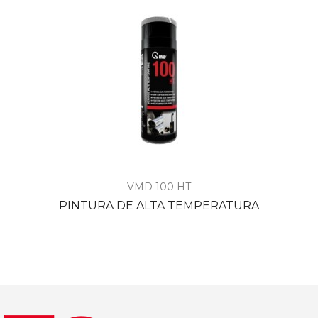
VMD 100 HT
PINTURA DE ALTA TEMPERATURA