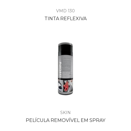
VMD 130
TINTA REFLEXIVA
SKIN
PELÍCULA REMOVÍVEL EM SPRAY