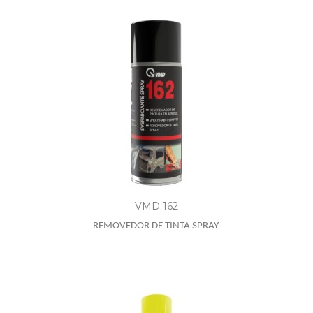
VMD 162
REMOVEDOR DE TINTA SPRAY