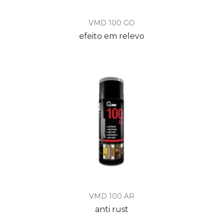
VMD 100 GO
efeito em relevo
VMD 100 AR
anti rust