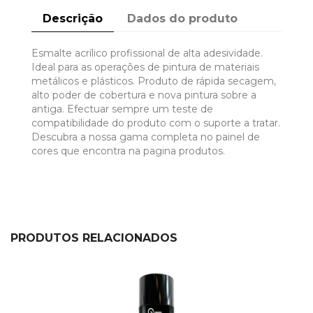
Descrição
Dados do produto
Esmalte acrílico profissional de alta adesividade.
Ideal para as operações de pintura de materiais
metálicos e plásticos. Produto de rápida secagem,
alto poder de cobertura e nova pintura sobre a
antiga. Efectuar sempre um teste de
compatibilidade do produto com o suporte a tratar.
Descubra a nossa gama completa no painel de
cores que encontra na pagina produtos.
PRODUTOS RELACIONADOS