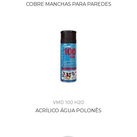
COBRE MANCHAS PARA PAREDES
VMD 100 H2O
ACRÍLICO ÁGUA POLONÊS