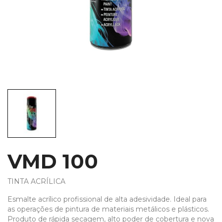
VMD 100
TINTA ACRÍLICA
Esmalte acrílico profissional de alta adesividade. Ideal para
as operações de pintura de materiais metálicos e plásticos.
Produto de rápida secagem, alto poder de cobertura e nova