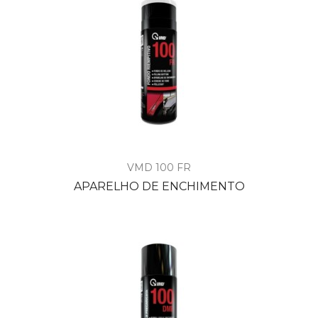
VMD 100 FR
APARELHO DE ENCHIMENTO