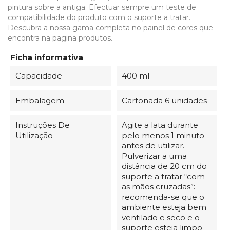
pintura sobre a antiga. Efectuar sempre um teste de
compatibilidade do produto com o suporte a tratar.
Descubra a nossa gama completa no painel de cores que
encontra na pagina produtos.
Ficha informativa
Capacidade
400 ml
Embalagem
Cartonada 6 unidades
Instruções De
Agite a lata durante
Utilização
pelo menos 1 minuto
antes de utilizar.
Pulverizar a uma
distância de 20 cm do
suporte a tratar “com
as mãos cruzadas”:
recomenda-se que o
ambiente esteja bem
ventilado e seco e o
suporte esteja limpo