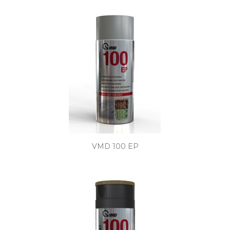
VMD 100 EP