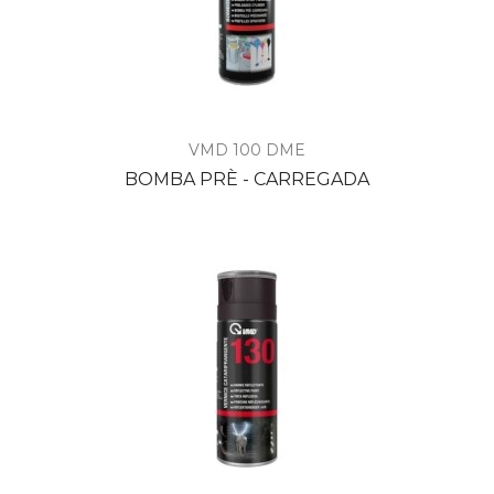
VMD 100 DME
BOMBA PRÈ - CARREGADA