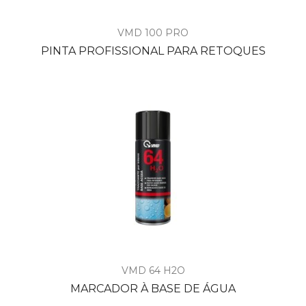
VMD 100 PRO
PINTA PROFISSIONAL PARA RETOQUES
VMD 64 H2O
MARCADOR À BASE DE ÁGUA