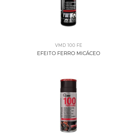
VMD 100 FE
EFEITO FERRO MICÁCEO