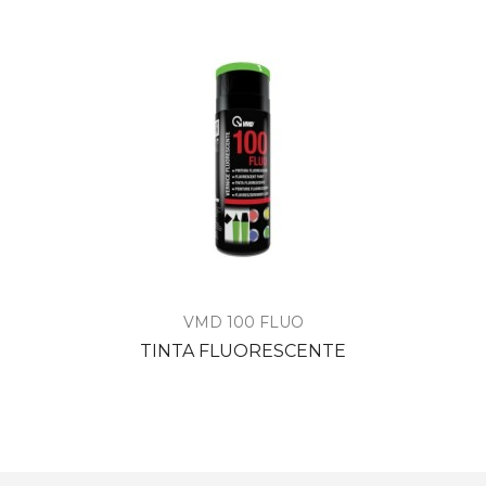
VMD 100 FLUO
TINTA FLUORESCENTE