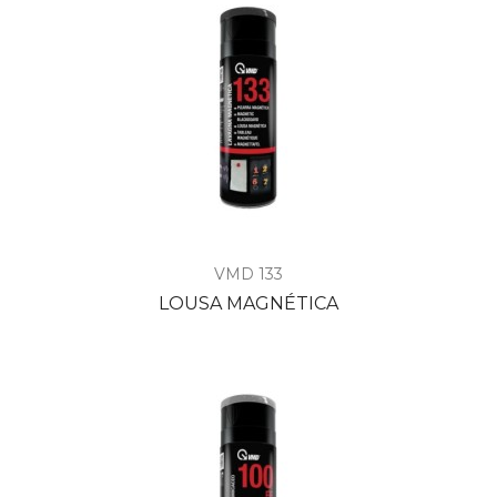
VMD 133
LOUSA MAGNÉTICA