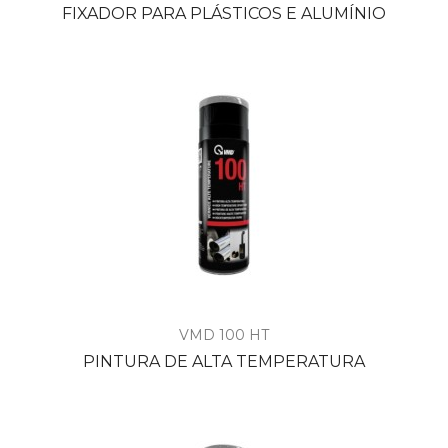
FIXADOR PARA PLÁSTICOS E ALUMÍNIO
VMD 100 HT
PINTURA DE ALTA TEMPERATURA