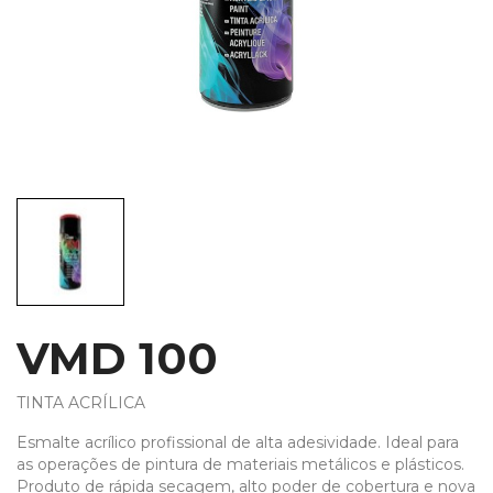
VMD 100
TINTA ACRÍLICA
Esmalte acrílico profissional de alta adesividade. Ideal para
as operações de pintura de materiais metálicos e plásticos.
Produto de rápida secagem, alto poder de cobertura e nova