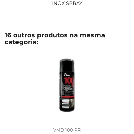
INOX SPRAY
16 outros produtos na mesma
categoria:
VMD 100 PR