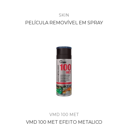
SKIN
PELÍCULA REMOVÍVEL EM SPRAY
VMD 100 MET
VMD 100 MET EFEITO METALICO