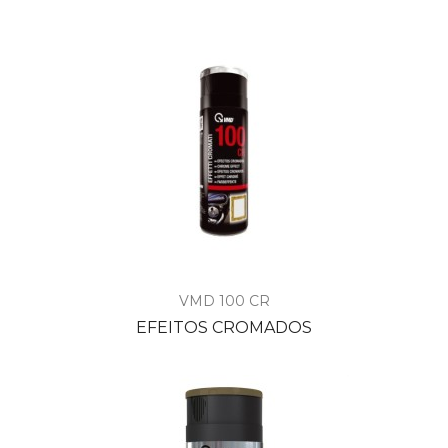
VMD 100 CR
EFEITOS CROMADOS