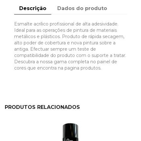
Descrição
Dados do produto
Esmalte acrílico profissional de alta adesividade.
Ideal para as operações de pintura de materiais
metálicos e plásticos. Produto de rápida secagem,
alto poder de cobertura e nova pintura sobre a
antiga. Efectuar sempre um teste de
compatibilidade do produto com o suporte a tratar.
Descubra a nossa gama completa no painel de
cores que encontra na pagina produtos.
PRODUTOS RELACIONADOS